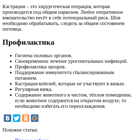
Кастрация – это хирургическая операция, которая
производится под общим наркозом. Любое оперативное
вмешательство несёт в себе потенциальный риск. Шов
необходимо обрабатывать, следить за общим состоянием
питомца.
Профилактика
Гигиена половых органов.
Своевременное лечение урогенитальных инфекций.
Профилактика запоров.
Поддержание иммунитета сбалансированным
питанием.
Кастрация кобелей, которые не участвуют в вязках.
Регулярная вязка.
Содержание животного в чистом, тёплом помещении,
если животное содержится на открытом воздухе, то
необходимо избегать его переохлаждения.
Похожие статьи: