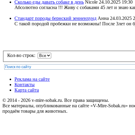
Сколько еды давать собаке в день
Nicole
24.10.2025 19:30
Абсолютно согласна !!! Живу с собаками 45 лет и знаю ка
Стандарт породы бернский зенненхунд
Анна
24.03.2025 
С такой породой пробежки не возможны! После 3лет он бу
Кол-во строк:
Реклама на сайте
Контакты
Карта сайта
© 2014 - 2026 v-mire-sobak.ru. Все права защищены.
Все материалы, опубликованные на сайте «V-Mire-Sobak.ru» н
продаём товары для животных.