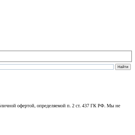
личной офертой, определяемой п. 2 ст. 437 ГК РФ. Мы не