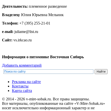
Деятельность:
племенное разведение
Владелец:
Юлия Юрьевна Мельник
Телефон:
+7 (395) 255-21-01
e-mail:
juliame@list.ru
Сайт:
vs.irkcao.ru
Информация о питомнике Восточная Сибирь
Добавить комментарий
Реклама на сайте
Контакты
Карта сайта
© 2014 - 2026 v-mire-sobak.ru. Все права защищены.
Все материалы, опубликованные на сайте «V-Mire-Sobak.ru»
носят исключительно информационный характер и не