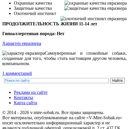
Охранные качества
Защитные качества
Охотничий инстинкт
ПРОДОЛЖИТЕЛЬНОСТЬ ЖИЗНИ 11-14 лет
Гипоаллергенная порода: Нет
Характер евразиера
Самоуверенные и спокойные собаки,
созданные для того, чтобы стать настоящим другом человека,
компаньоном.
1 комментарий
Реклама на сайте
Контакты
Карта сайта
© 2014 - 2026 v-mire-sobak.ru. Все права защищены.
Все материалы, опубликованные на сайте «V-Mire-Sobak.ru»
носят исключительно информационный характер и не
являются публичной офертой, определяемой п. 2 ст. 437 ГК