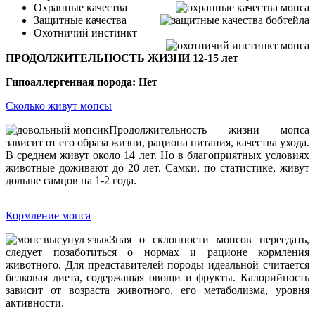
Охранные качества
Защитные качества
Охотничий инстинкт
ПРОДОЛЖИТЕЛЬНОСТЬ ЖИЗНИ 12-15 лет
Гипоаллергенная порода: Нет
Сколько живут мопсы
Продолжительность жизни мопса
зависит от его образа жизни, рациона питания, качества ухода.
В среднем живут около 14 лет. Но в благоприятных условиях
животные доживают до 20 лет. Самки, по статистике, живут
дольше самцов на 1-2 года.
Кормление мопса
Зная о склонности мопсов переедать,
следует позаботиться о нормах и рационе кормления
животного. Для представителей породы идеальной считается
белковая диета, содержащая овощи и фрукты. Калорийность
зависит от возраста животного, его метаболизма, уровня
активности.