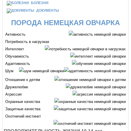
БОЛЕЗНИ
ДОКУМЕНТЫ
ПОРОДА НЕМЕЦКАЯ ОВЧАРКА
Активность
Потребность в нагрузках
Интеллект
Обучаемость
Адаптивность
Шум
Отношение к детям
Дружелюбие
Агрессия
Охранные качества
Защитные качества
Охотничий инстинкт