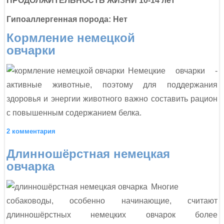
ПРОДОЛЖИТЕЛЬНОСТЬ ЖИЗНИ 10-14 лет
Гипоаллергенная порода: Нет
Кормление немецкой
овчарки
Немецкие овчарки -
активные животные, поэтому для поддержания
здоровья и энергии животного важно составить рацион
с повышенным содержанием белка.
2 комментария
Длинношёрстная немецкая
овчарка
Многие
собаководы, особенно начинающие, считают
длинношёрстных немецких овчарок более