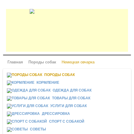
Главная
Породы собак
Немецкая овчарка
ПОРОДЫ СОБАК
КОРМЛЕНИЕ
ОДЕЖДА ДЛЯ СОБАК
ТОВАРЫ ДЛЯ СОБАК
УСЛУГИ ДЛЯ СОБАК
ДРЕССИРОВКА
СПОРТ С СОБАКОЙ
СОВЕТЫ