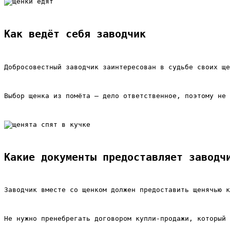
Как ведёт себя заводчик
Добросовестный заводчик заинтересован в судьбе своих ще
Выбор щенка из помёта – дело ответственное, поэтому не 
Какие документы предоставляет заводч
Заводчик вместе со щенком должен предоставить щенячью к
Не нужно пренебрегать договором купли-продажи, который 