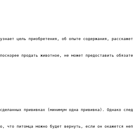
узнает цель приобретения, об опыте содержания, расскажет
поскорее продать животное, не может предоставить обязате
сделанных прививках (минимум одна прививка). Однако след
о, что питомца можно будет вернуть, если он окажется неп