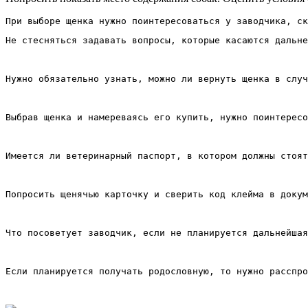
Не стесняться задавать вопросы, которые касаются дальне
Нужно обязательно узнать, можно ли вернуть щенка в случ
Выбрав щенка и намереваясь его купить, нужно поинтересо
Имеется ли ветеринарный паспорт, в котором должны стоят
Попросить щенячью карточку и сверить код клейма в докум
Что посоветует заводчик, если не планируется дальнейшая
Если планируется получать родословную, то нужно расспро