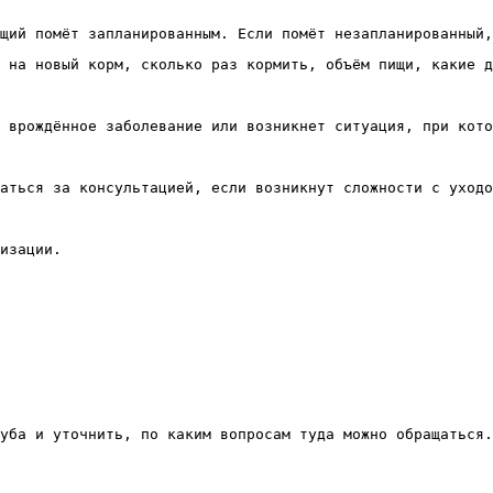
 на новый корм, сколько раз кормить, объём пищи, какие д
 врождённое заболевание или возникнет ситуация, при кото
аться за консультацией, если возникнут сложности с уходо
изации.
уба и уточнить, по каким вопросам туда можно обращаться.