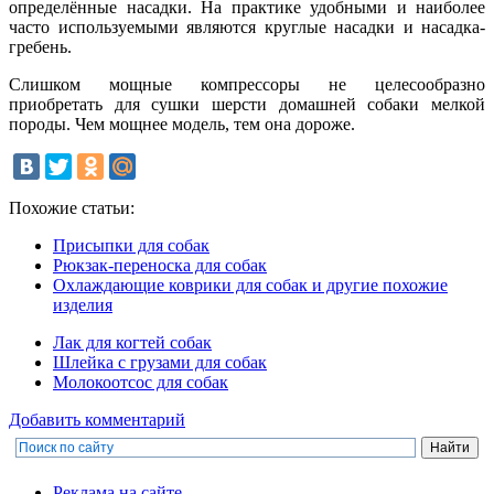
определённые насадки. На практике удобными и наиболее
часто используемыми являются круглые насадки и насадка-
гребень.
Слишком мощные компрессоры не целесообразно
приобретать для сушки шерсти домашней собаки мелкой
породы. Чем мощнее модель, тем она дороже.
Похожие статьи:
Присыпки для собак
Рюкзак-переноска для собак
Охлаждающие коврики для собак и другие похожие
изделия
Лак для когтей собак
Шлейка с грузами для собак
Молокоотсос для собак
Добавить комментарий
Реклама на сайте