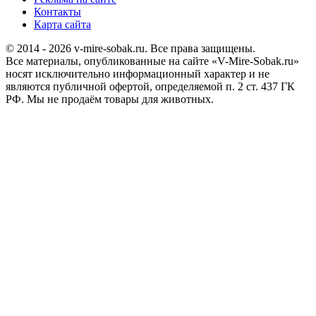
Контакты
Карта сайта
© 2014 - 2026 v-mire-sobak.ru. Все права защищены.
Все материалы, опубликованные на сайте «V-Mire-Sobak.ru»
носят исключительно информационный характер и не
являются публичной офертой, определяемой п. 2 ст. 437 ГК
РФ. Мы не продаём товары для животных.