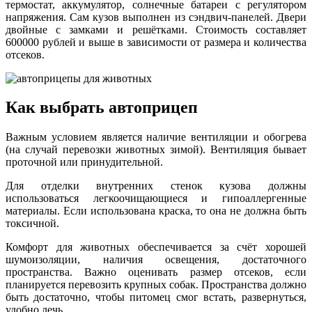
термостат, аккумулятор, солнечные батареи с регулятором
напряжения. Сам кузов выполнен из сэндвич-панелей. Двери
двойные с замками и решётками. Стоимость составляет
600000 рублей и выше в зависимости от размера и количества
отсеков.
Как выбрать автоприцеп
Важным условием является наличие вентиляции и обогрева
(на случай перевозки животных зимой). Вентиляция бывает
проточной или принудительной.
Для отделки внутренних стенок кузова должны
использоваться легкоочищающиеся и гипоаллергенные
материалы. Если использована краска, то она не должна быть
токсичной.
Комфорт для животных обеспечивается за счёт хорошей
шумоизоляции, наличия освещения, достаточного
пространства. Важно оценивать размер отсеков, если
планируется перевозить крупных собак. Пространства должно
быть достаточно, чтобы питомец смог встать, развернуться,
удобно лечь.