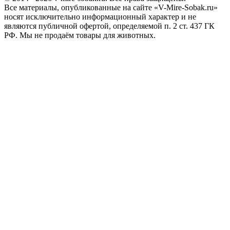
Все материалы, опубликованные на сайте «V-Mire-Sobak.ru»
носят исключительно информационный характер и не
являются публичной офертой, определяемой п. 2 ст. 437 ГК
РФ. Мы не продаём товары для животных.