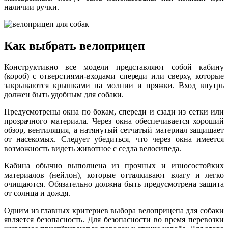
наличии ручки.
Как выбрать велоприцеп
Конструктивно все модели представляют собой кабину
(короб) с отверстиями-входами спереди или сверху, которые
закрываются крышками на молнии и пряжки. Вход внутрь
должен быть удобным для собаки.
Предусмотрены окна по бокам, спереди и сзади из сетки или
прозрачного материала. Через окна обеспечивается хороший
обзор, вентиляция, а натянутый сетчатый материал защищает
от насекомых. Следует убедиться, что через окна имеется
возможность видеть животное с седла велосипеда.
Кабина обычно выполнена из прочных и износостойких
материалов (нейлон), которые отталкивают влагу и легко
очищаются. Обязательно должна быть предусмотрена защита
от солнца и дождя.
Одним из главных критериев выбора велоприцепа для собаки
является безопасность. Для безопасности во время перевозки