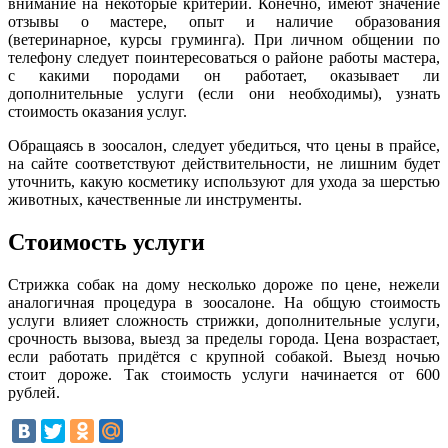
внимание на некоторые критерии. Конечно, имеют значение
отзывы о мастере, опыт и наличие образования
(ветеринарное, курсы груминга). При личном общении по
телефону следует поинтересоваться о районе работы мастера,
с какими породами он работает, оказывает ли
дополнительные услуги (если они необходимы), узнать
стоимость оказания услуг.
Обращаясь в зоосалон, следует убедиться, что цены в прайсе,
на сайте соответствуют действительности, не лишним будет
уточнить, какую косметику используют для ухода за шерстью
животных, качественные ли инструменты.
Стоимость услуги
Стрижка собак на дому несколько дороже по цене, нежели
аналогичная процедура в зоосалоне. На общую стоимость
услуги влияет сложность стрижки, дополнительные услуги,
срочность вызова, выезд за пределы города. Цена возрастает,
если работать придётся с крупной собакой. Выезд ночью
стоит дороже. Так стоимость услуги начинается от 600
рублей.