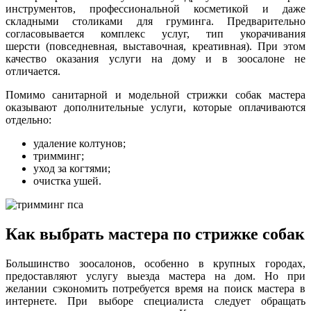
инструментов, профессиональной косметикой и даже
складными столиками для груминга. Предварительно
согласовывается комплекс услуг, тип укорачивания
шерсти (повседневная, выставочная, креативная). При этом
качество оказания услуги на дому и в зоосалоне не
отличается.
Помимо санитарной и модельной стрижки собак мастера
оказывают дополнительные услуги, которые оплачиваются
отдельно:
удаление колтунов;
тримминг;
уход за когтями;
очистка ушей.
Как выбрать мастера по стрижке собак
Большинство зоосалонов, особенно в крупных городах,
предоставляют услугу выезда мастера на дом. Но при
желании сэкономить потребуется время на поиск мастера в
интернете. При выборе специалиста следует обращать