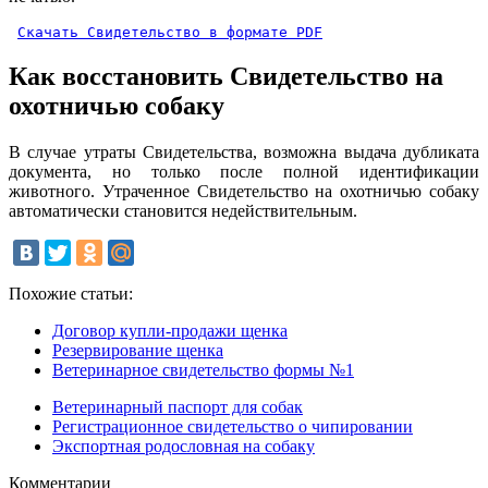
Скачать Свидетельство в формате PDF
Как восстановить Свидетельство на
охотничью собаку
В случае утраты Свидетельства, возможна выдача дубликата
документа, но только после полной идентификации
животного. Утраченное Свидетельство на охотничью собаку
автоматически становится недействительным.
Похожие статьи:
Договор купли-продажи щенка
Резервирование щенка
Ветеринарное свидетельство формы №1
Ветеринарный паспорт для собак
Регистрационное свидетельство о чипировании
Экспортная родословная на собаку
Комментарии