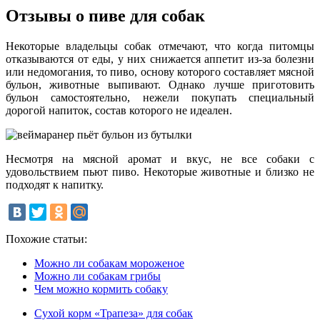
Отзывы о пиве для собак
Некоторые владельцы собак отмечают, что когда питомцы
отказываются от еды, у них снижается аппетит из-за болезни
или недомогания, то пиво, основу которого составляет мясной
бульон, животные выпивают. Однако лучше приготовить
бульон самостоятельно, нежели покупать специальный
дорогой напиток, состав которого не идеален.
Несмотря на мясной аромат и вкус, не все собаки с
удовольствием пьют пиво. Некоторые животные и близко не
подходят к напитку.
Похожие статьи:
Можно ли собакам мороженое
Можно ли собакам грибы
Чем можно кормить собаку
Сухой корм «Трапеза» для собак