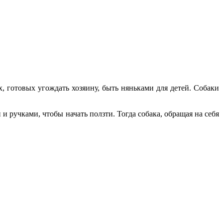
, готовых угождать хозяину, быть няньками для детей. Собаки
и ручками, чтобы начать ползти. Тогда собака, обращая на себя