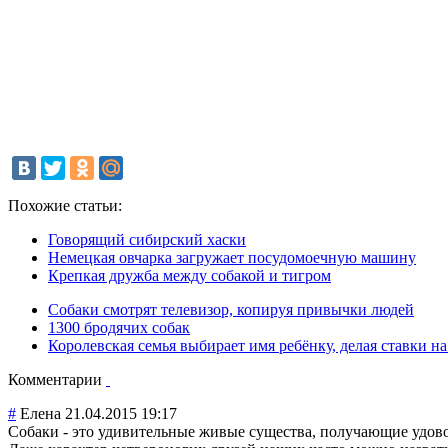
Похожие статьи:
Говорящий сибирский хаски
Немецкая овчарка загружает посудомоечную машину
Крепкая дружба между собакой и тигром
Собаки смотрят телевизор, копируя привычки людей
1300 бродячих собак
Королевская семья выбирает имя ребёнку, делая ставки на
Комментарии
#
Елена
21.04.2015 19:17
Собаки - это удивительные живые существа, получающие удовол