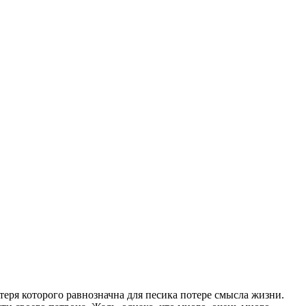
теря которого равнозначна для песика потере смысла жизни.