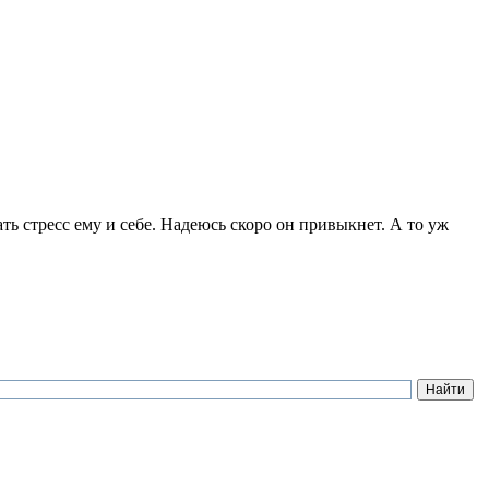
ать стресс ему и себе. Надеюсь скоро он привыкнет. А то уж