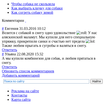
Чтобы собака не скользила
Как выбрать кличку для собаки
Как согреть собаку зимой
Комментарии
#
Евгения
31.03.2016 10:12
Возится с собакой в снегу одно удовольствие
У нас
аляскинский маламут. Мы купили для него специальную
упряжку, прикрепили санки и счастью нет предела
Также любим прыгать в сугробы и валяться в снегу.
Ответить
#
Ульяна
22.08.2020 15:32
А мы купили комбинезон для собак, и любим прятаться в
снегу.
Ответить
Обновить список комментариев
Добавить комментарий
Реклама на сайте
Контакты
Карта сайта