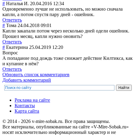
#
Наталья И.
20.04.2016 12:34
Одновременно лучше не использовать, но можно сначала
капли, а потом спустя пару дней - ошейник.
Ответить
#
Тома
24.04.2018 09:01
Капли закапали потом через несколько дней одели ошейник.
Прошел месяц, капли нужно оновить?
Ответить
#
Екатерина
25.04.2019 12:20
Вопрос
А попадание под дождь тоже снижает действие Килтикса, как
и купание в нём?
Ответить
Обновить список комментариев
Добавить комментарий
Реклама на сайте
Контакты
Карта сайта
© 2014 - 2026 v-mire-sobak.ru. Все права защищены.
Все материалы, опубликованные на сайте «V-Mire-Sobak.ru»
носят исключительно информационный характер и не