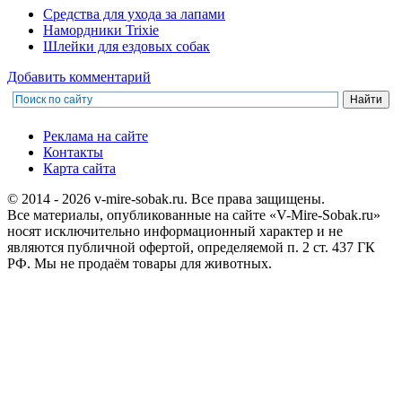
Средства для ухода за лапами
Намордники Trixie
Шлейки для ездовых собак
Добавить комментарий
Реклама на сайте
Контакты
Карта сайта
© 2014 - 2026 v-mire-sobak.ru. Все права защищены.
Все материалы, опубликованные на сайте «V-Mire-Sobak.ru»
носят исключительно информационный характер и не
являются публичной офертой, определяемой п. 2 ст. 437 ГК
РФ. Мы не продаём товары для животных.