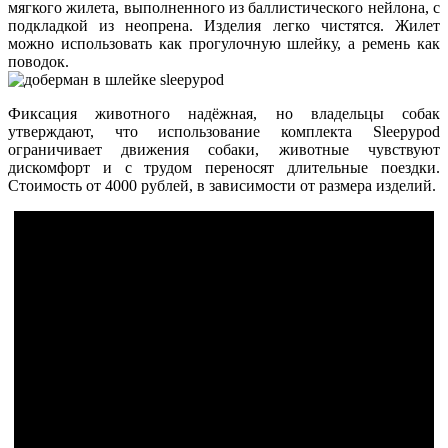
мягкого жилета, выполненного из баллистического нейлона, с
подкладкой из неопрена. Изделия легко чистятся. Жилет
можно использовать как прогулочную шлейку, а ремень как
поводок.
Фиксация животного надёжная, но владельцы собак
утверждают, что использование комплекта Sleepypod
ограничивает движения собаки, животные чувствуют
дискомфорт и с трудом переносят длительные поездки.
Стоимость от 4000 рублей, в зависимости от размера изделий.