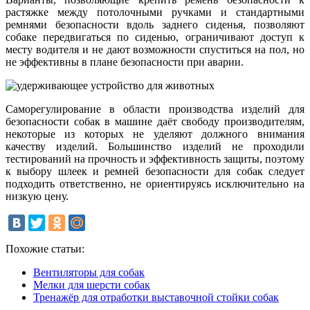
растяжке между потолочными ручками и стандартными
ремнями безопасности вдоль заднего сиденья, позволяют
собаке передвигаться по сиденью, ограничивают доступ к
месту водителя и не дают возможности спуститься на пол, но
не эффективны в плане безопасности при аварии.
Саморегулирование в области производства изделий для
безопасности собак в машине даёт свободу производителям,
некоторые из которых не уделяют должного внимания
качеству изделий. Большинство изделий не проходили
тестирований на прочность и эффективность защиты, поэтому
к выбору шлеек и ремней безопасности для собак следует
подходить ответственно, не ориентируясь исключительно на
низкую цену.
Похожие статьи:
Вентиляторы для собак
Мелки для шерсти собак
Тренажёр для отработки выставочной стойки собак