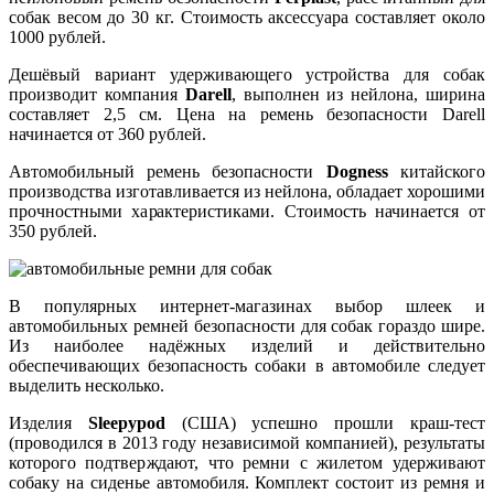
собак весом до 30 кг. Стоимость аксессуара составляет около
1000 рублей.
Дешёвый вариант удерживающего устройства для собак
производит компания
Darell
, выполнен из нейлона, ширина
составляет 2,5 см. Цена на ремень безопасности Darell
начинается от 360 рублей.
Автомобильный ремень безопасности
Dogness
китайского
производства изготавливается из нейлона, обладает хорошими
прочностными характеристиками. Стоимость начинается от
350 рублей.
В популярных интернет-магазинах выбор шлеек и
автомобильных ремней безопасности для собак гораздо шире.
Из наиболее надёжных изделий и действительно
обеспечивающих безопасность собаки в автомобиле следует
выделить несколько.
Изделия
Sleepypod
(США) успешно прошли краш-тест
(проводился в 2013 году независимой компанией), результаты
которого подтверждают, что ремни с жилетом удерживают
собаку на сиденье автомобиля. Комплект состоит из ремня и