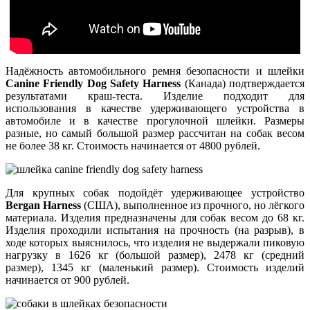
Надёжность автомобильного ремня безопасности и шлейки
Canine Friendly Dog Safety Harness
(Канада) подтверждается
результатами краш-теста. Изделие подходит для
использования в качестве удерживающего устройства в
автомобиле и в качестве прогулочной шлейки. Размеры
разные, но самый большой размер рассчитан на собак весом
не более 38 кг. Стоимость начинается от 4800 рублей.
Для крупных собак подойдёт удерживающее устройство
Bergan Harness
(США), выполненное из прочного, но лёгкого
материала. Изделия предназначены для собак весом до 68 кг.
Изделия проходили испытания на прочность (на разрыв), в
ходе которых выяснилось, что изделия не выдержали пиковую
нагрузку в 1626 кг (большой размер), 2478 кг (средний
размер), 1345 кг (маленький размер). Стоимость изделий
начинается от 900 рублей.