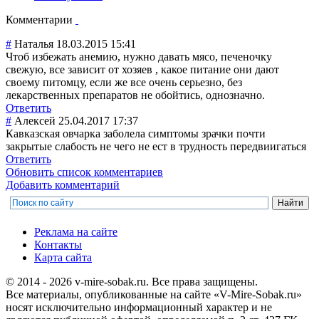
Комментарии
#
Наталья
18.03.2015 15:41
Чтоб избежать анемию, нужно давать мясо, печеночку
свежую, все зависит от хозяев , какое питание они дают
своему питомцу, если же все очень серьезно, без
лекарственных препаратов не обойтись, однозначно.
Ответить
#
Алексей
25.04.2017 17:37
Кавказская овчарка заболела симптомы зрачки почти
закрытые слабость не чего не ест в трудность передвиигаться
Ответить
Обновить список комментариев
Добавить комментарий
Реклама на сайте
Контакты
Карта сайта
© 2014 - 2026 v-mire-sobak.ru. Все права защищены.
Все материалы, опубликованные на сайте «V-Mire-Sobak.ru»
носят исключительно информационный характер и не