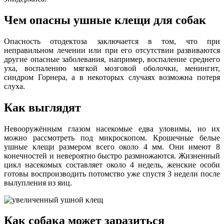
Чем опасны ушные клещи для собак
Опасность отодектоза заключается в том, что при
неправильном лечении или при его отсутствии развиваются
другие опасные заболевания, например, воспаление среднего
уха, воспалению мягкой мозговой оболочки, менингит,
синдром Горнера, а в некоторых случаях возможна потеря
слуха.
Как выглядят
Невооружённым глазом насекомые едва уловимы, но их
можно рассмотреть под микроскопом. Крошечные белые
ушные клещи размером всего около 4 мм. Они имеют 8
конечностей и невероятно быстро размножаются. Жизненный
цикл насекомых составляет около 4 недель, женские особи
готовы воспроизводить потомство уже спустя 3 недели после
вылупления из яиц.
Как собака может заразиться