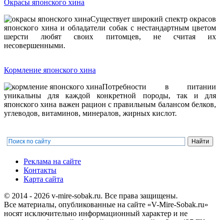
Окрасы японского хина
Существует широкий спектр окрасов
японского хина и обладатели собак с нестандартным цветом
шерсти любят своих питомцев, не считая их
несовершенными.
Кормление японского хина
Потребности в питании
уникальны для каждой конкретной породы, так и для
японского хина важен рацион с правильным балансом белков,
углеводов, витаминов, минералов, жирных кислот.
Реклама на сайте
Контакты
Карта сайта
© 2014 - 2026 v-mire-sobak.ru. Все права защищены.
Все материалы, опубликованные на сайте «V-Mire-Sobak.ru»
носят исключительно информационный характер и не