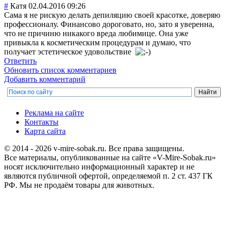
#
Катя
02.04.2016 09:26
Сама я не рискую делать депиляцию своей красотке, доверяю
профессионалу. Финансово дороговато, но, зато я уверенна,
что не причиню никакого вреда любимице. Она уже
привыкла к косметическим процедурам и думаю, что
получает эстетическое удовольствие
Ответить
Обновить список комментариев
Добавить комментарий
Реклама на сайте
Контакты
Карта сайта
© 2014 - 2026 v-mire-sobak.ru. Все права защищены.
Все материалы, опубликованные на сайте «V-Mire-Sobak.ru»
носят исключительно информационный характер и не
являются публичной офертой, определяемой п. 2 ст. 437 ГК
РФ. Мы не продаём товары для животных.