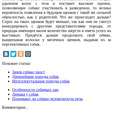
удаления волос с тела и поставит высокие оценки,
позволяющие собаке участвовать в разведении, то велика
вероятность появления в будущем щенков с такой же сильной
оброслостью, как у родителей. Что же происходит дальше?
Спрос на таких щенков будет меньше, так как они не смогут
конкурировать с другими представителями породы, от
природы имеющих малое количество шерсти и иметь успех на
выставках. Придётся дальше продолжать свой обман,
выщипывая волоски у месячных щенков, выдавая их за
перспективных собак.
Похожие статьи:
Зачем собаке хвост
Древнейшие породы собак
Интеллектуальные породы собак
Особенности собачьих лап
Линька у собак
Понимают ли собаки человеческую речь
Комментарии